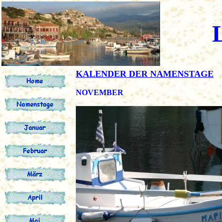
LE
KALENDER DER NAMENSTAGE
NOVEMBER